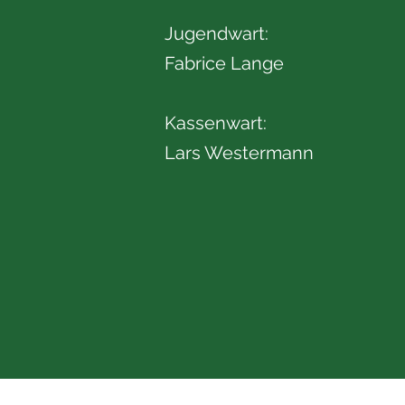
Jugendwart:
Fabrice Lange
Kassenwart:
Lars Westermann