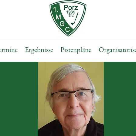
ermine
Ergebnisse
Pistenpläne
Organisatoris