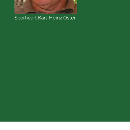
Sportwart Karl-Heinz Oster