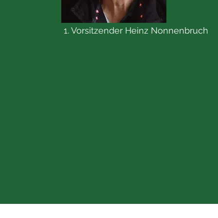
1. Vorsitzender Heinz Nonnenbruch