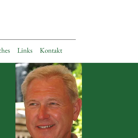
ches
Links
Kontakt